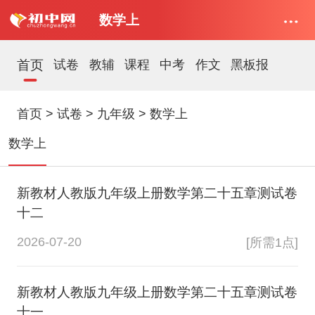
数学上
首页
试卷
教辅
课程
中考
作文
黑板报
首页
>
试卷
>
九年级
>
数学上
数学上
新教材人教版九年级上册数学第二十五章测试卷
十二
2026-07-20
[所需1点]
新教材人教版九年级上册数学第二十五章测试卷
十一