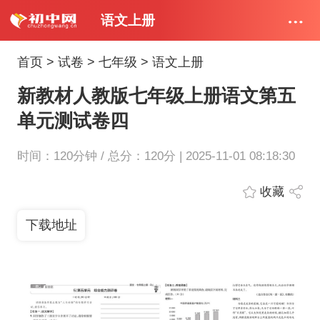
语文上册
首页
>
试卷
>
七年级
>
语文上册
新教材人教版七年级上册语文第五
单元测试卷四
时间：120分钟 / 总分：120分 | 2025-11-01 08:18:30
收藏
下载地址