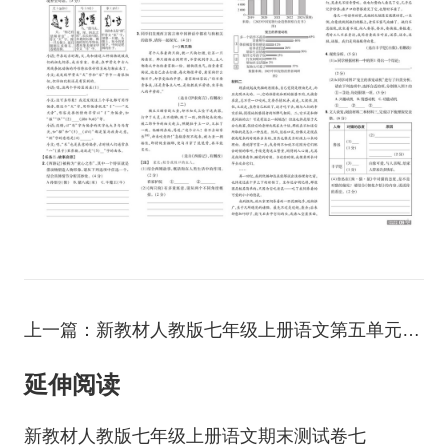
上一篇：新教材人教版七年级上册语文第五单元测试卷三
延伸阅读
新教材人教版七年级上册语文期末测试卷七