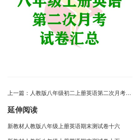
上一篇：人教版八年级初二上册英语第二次月考模拟试卷二
延伸阅读
新教材人教版八年级上册英语期末测试卷十六