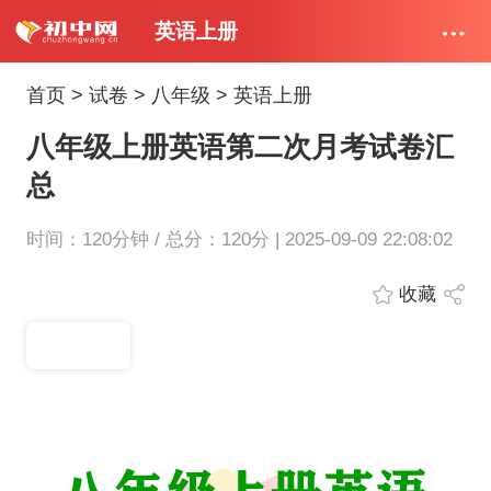
英语上册
首页
>
试卷
>
八年级
>
英语上册
八年级上册英语第二次月考试卷汇
总
时间：120分钟 / 总分：120分 | 2025-09-09 22:08:02
收藏