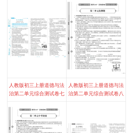
人教版初三上册道德与法
人教版初三上册道德与法
治第二单元综合测试卷七
治第二单元综合测试卷八