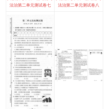
法治第二单元测试卷七
法治第二单元测试卷八