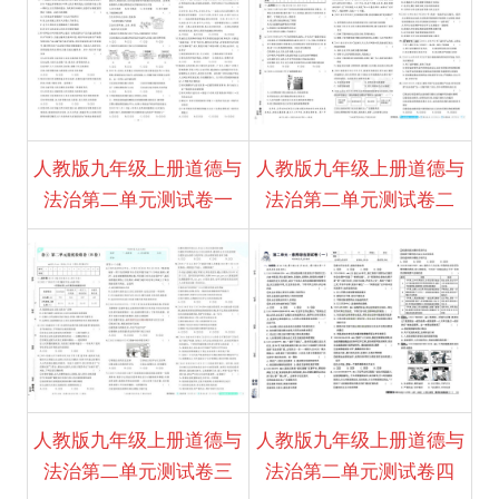
人教版九年级上册道德与
人教版九年级上册道德与
法治第二单元测试卷一
法治第二单元测试卷二
人教版九年级上册道德与
人教版九年级上册道德与
法治第二单元测试卷三
法治第二单元测试卷四