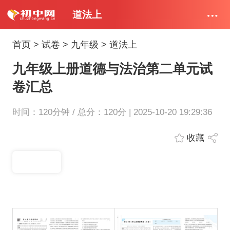
道法上
首页
>
试卷
>
九年级
>
道法上
九年级上册道德与法治第二单元试
卷汇总
时间：120分钟 / 总分：120分 | 2025-10-20 19:29:36
收藏