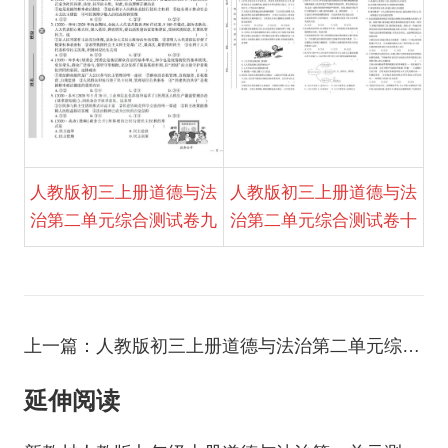
人教版初三上册道德与法
人教版初三上册道德与法
治第二单元综合测试卷九
治第二单元综合测试卷十
上一篇：人教版初三上册道德与法治第二单元综合测试卷十
延伸阅读