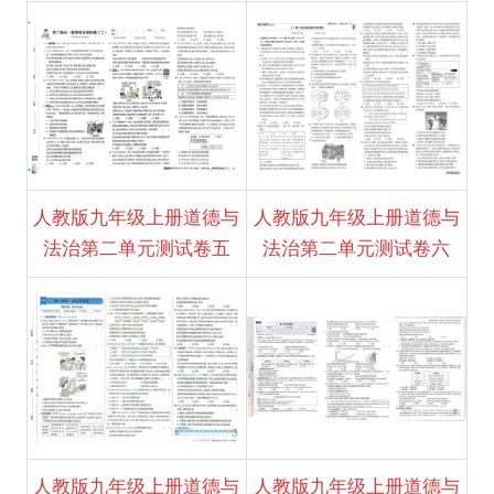
人教版九年级上册道德与
人教版九年级上册道德与
法治第二单元测试卷五
法治第二单元测试卷六
人教版九年级上册道德与
人教版九年级上册道德与