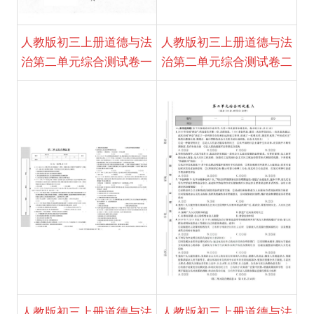
人教版初三上册道德与法
人教版初三上册道德与法
治第二单元综合测试卷一
治第二单元综合测试卷二
人教版初三上册道德与法
人教版初三上册道德与法