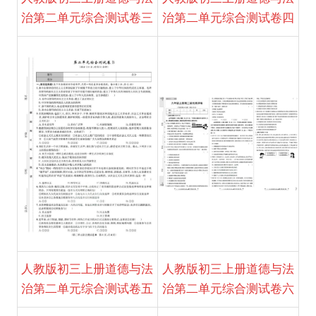
治第二单元综合测试卷三
治第二单元综合测试卷四
人教版初三上册道德与法
人教版初三上册道德与法
治第二单元综合测试卷五
治第二单元综合测试卷六