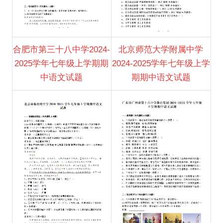
合肥市第三十八中学2024-
北京师范大学附属中学
2025学年七年级上学期期
2024-2025学年七年级上学
中语文试题
期期中语文试题