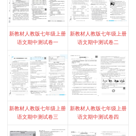
新教材人教版七年级上册
新教材人教版七年级上册
语文期中测试卷一
语文期中测试卷二
新教材人教版七年级上册
新教材人教版七年级上册
语文期中测试卷三
语文期中测试卷四