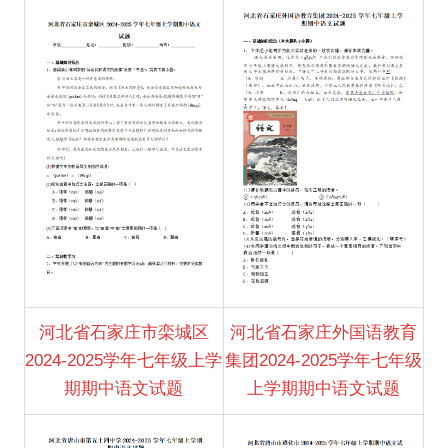
河北省石家庄市栾城区
河北省石家庄外国语教育
2024-2025学年七年级上学
集团2024-2025学年七年级
期期中语文试题
上学期期中语文试题