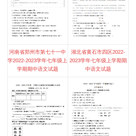
河南省郑州市第七十一中
湖北省黄石市四区2022-
学2022-2023学年七年级上
2023学年七年级上学期期
学期期中语文试题
中语文试题