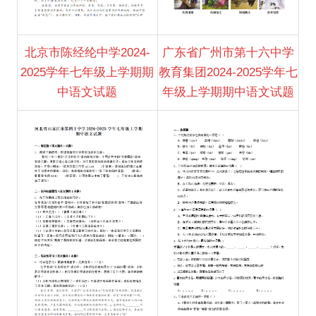
北京市陈经纶中学2024-
广东省广州市第十六中学
2025学年七年级上学期期
教育集团2024-2025学年七
中语文试题
年级上学期期中语文试题