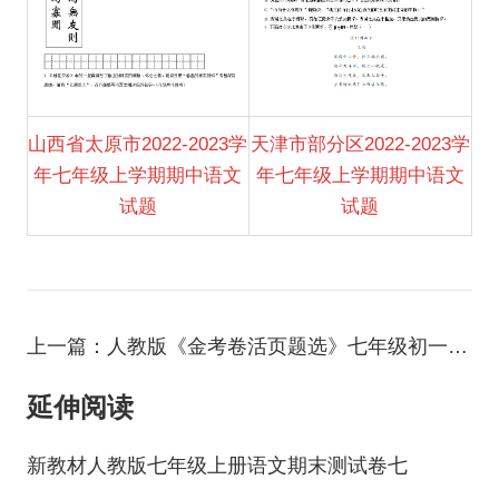
山西省太原市2022-2023学
天津市部分区2022-2023学
年七年级上学期期中语文
年七年级上学期期中语文
试题
试题
上一篇：人教版《金考卷活页题选》七年级初一上册语文第二单元名校提升卷
延伸阅读
新教材人教版七年级上册语文期末测试卷七