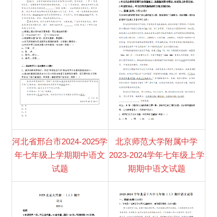
河北省邢台市2024-2025学
北京师范大学附属中学
年七年级上学期期中语文
2023-2024学年七年级上学
试题
期期中语文试题