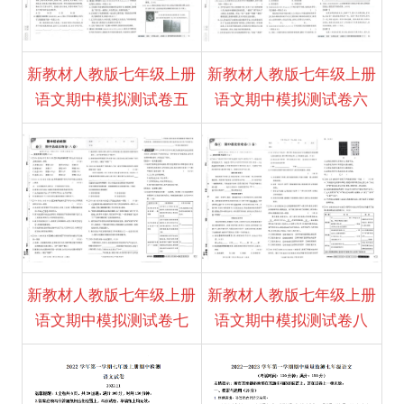
新教材人教版七年级上册
新教材人教版七年级上册
语文期中模拟测试卷五
语文期中模拟测试卷六
新教材人教版七年级上册
新教材人教版七年级上册
语文期中模拟测试卷七
语文期中模拟测试卷八