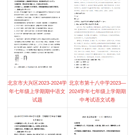
北京市大兴区2023-2024学
北京市第十八中学2023—
年七年级上学期期中语文
2024学年七年级上学期期
试题
中考试语文试卷