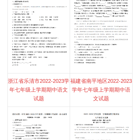
浙江省乐清市2022-2023学
福建省南平地区2022-2023
年七年级上学期期中语文
学年七年级上学期期中语
试题
文试题