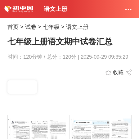
语文上册
首页
>
试卷
>
七年级
>
语文上册
七年级上册语文期中试卷汇总
时间：120分钟 / 总分：120分 | 2025-09-29 09:35:29
收藏