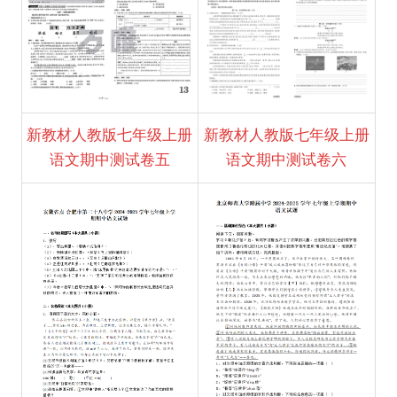
新教材人教版七年级上册
新教材人教版七年级上册
语文期中测试卷五
语文期中测试卷六