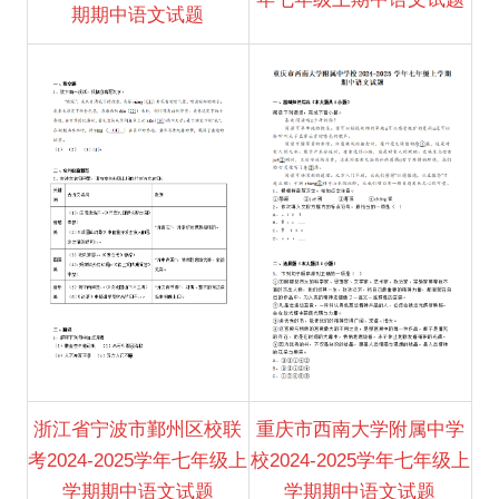
期期中语文试题
浙江省宁波市鄞州区校联
重庆市西南大学附属中学
考2024-2025学年七年级上
校2024-2025学年七年级上
学期期中语文试题
学期期中语文试题