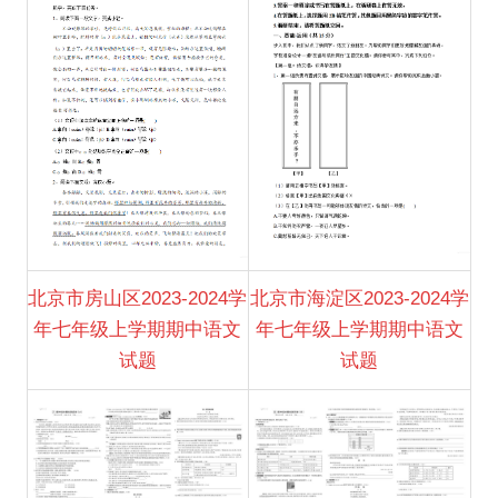
北京市房山区2023-2024学
北京市海淀区2023-2024学
年七年级上学期期中语文
年七年级上学期期中语文
试题
试题