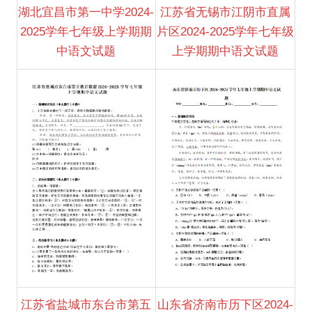
湖北宜昌市第一中学2024-
江苏省无锡市江阴市直属
2025学年七年级上学期期
片区2024-2025学年七年级
中语文试题
上学期期中语文试题
江苏省盐城市东台市第五
山东省济南市历下区2024-