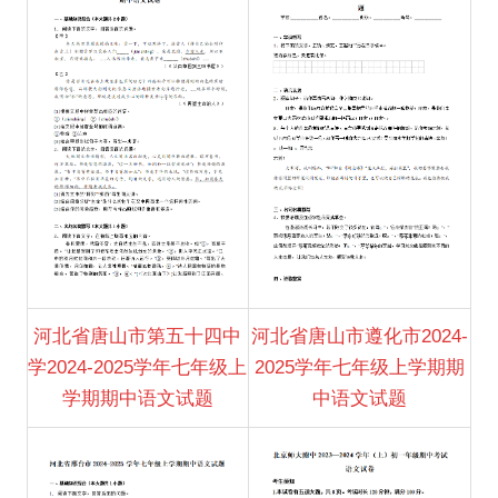
河北省唐山市第五十四中
河北省唐山市遵化市2024-
学2024-2025学年七年级上
2025学年七年级上学期期
学期期中语文试题
中语文试题