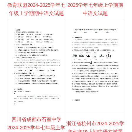
教育联盟2024-2025学年七
2025学年七年级上学期期
年级上学期期中语文试题
中语文试题
四川省成都市石室中学
浙江省杭州市2024-2025学
2024-2025学年七年级上学
年七年级上期中语文试题