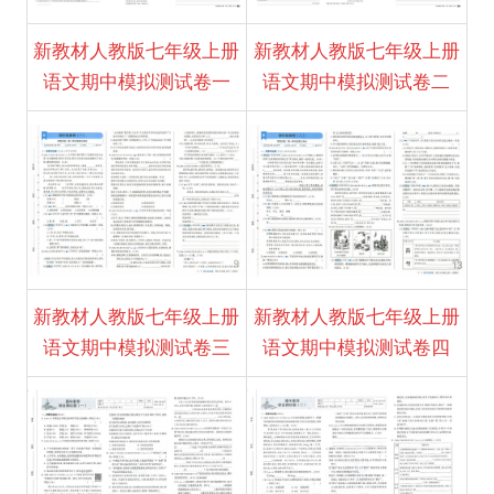
新教材人教版七年级上册
新教材人教版七年级上册
语文期中模拟测试卷一
语文期中模拟测试卷二
新教材人教版七年级上册
新教材人教版七年级上册
语文期中模拟测试卷三
语文期中模拟测试卷四