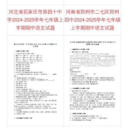
河北省石家庄市第四十中
河南省郑州市二七区郑州
学2024-2025学年七年级上
四中2024-2025学年七年级
学期期中语文试题
上学期期中语文试题