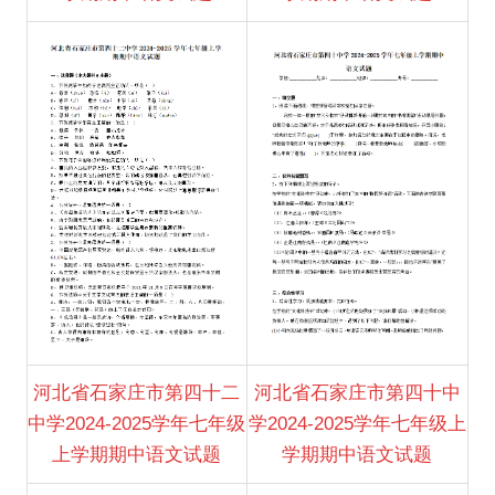
河北省石家庄市第四十二
河北省石家庄市第四十中
中学2024-2025学年七年级
学2024-2025学年七年级上
上学期期中语文试题
学期期中语文试题