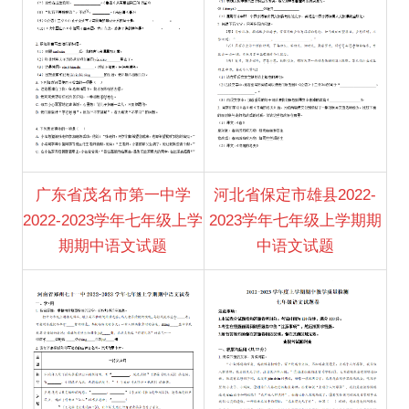
广东省茂名市第一中学
河北省保定市雄县2022-
2022-2023学年七年级上学
2023学年七年级上学期期
期期中语文试题
中语文试题