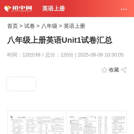
英语上册
首页
>
试卷
>
八年级
>
英语上册
八年级上册英语Unit1试卷汇总
时间：120分钟 / 总分：120分 | 2025-09-09 10:30:05
收藏