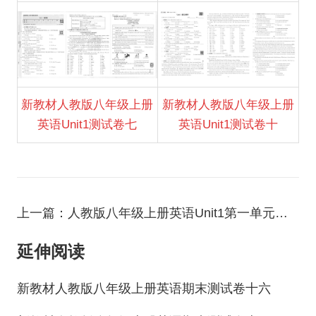
新教材人教版八年级上册
新教材人教版八年级上册
英语Unit1测试卷七
英语Unit1测试卷十
上一篇：人教版八年级上册英语Unit1第一单元测试卷十六
延伸阅读
新教材人教版八年级上册英语期末测试卷十六