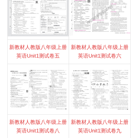
新教材人教版八年级上册
新教材人教版八年级上册
英语Unit1测试卷五
英语Unit1测试卷六
新教材人教版八年级上册
新教材人教版八年级上册
英语Unit1测试卷八
英语Unit1测试卷九