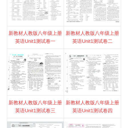
新教材人教版八年级上册
新教材人教版八年级上册
英语Unit1测试卷一
英语Unit1测试卷二
新教材人教版八年级上册
新教材人教版八年级上册
英语Unit1测试卷三
英语Unit1测试卷四